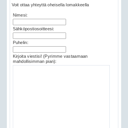
Voit ottaa yhteyttä oheisella lomakkeella
Nimesi:
Sähköpostiosoitteesi:
Puhelin:
Kirjoita viestisi! (Pyrimme vastaamaan
mahdollisimman pian):