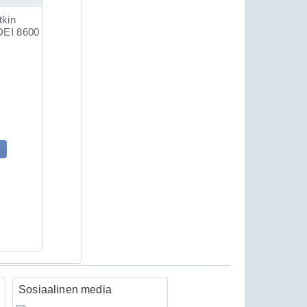
Sosiaalinen media