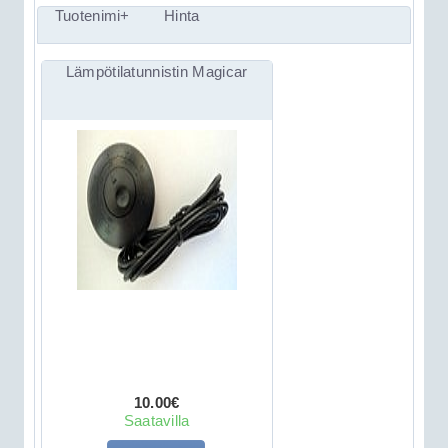
Tuotenimi+
Hinta
Lämpötilatunnistin Magicar
10.00€
Saatavilla