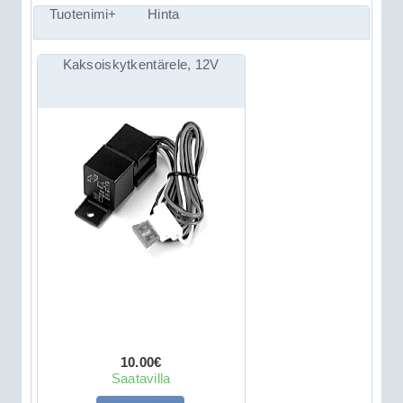
Tuotenimi+
Hinta
Kaksoiskytkentärele, 12V
10.00€
Saatavilla